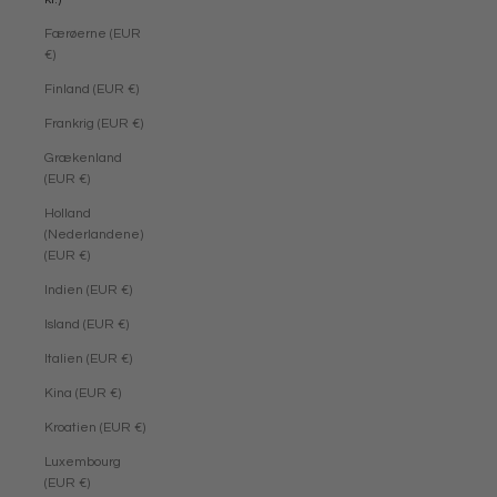
Færøerne (EUR
€)
Finland (EUR €)
Frankrig (EUR €)
Grækenland
(EUR €)
Holland
(Nederlandene)
(EUR €)
Indien (EUR €)
Island (EUR €)
Italien (EUR €)
Kina (EUR €)
Kroatien (EUR €)
Luxembourg
(EUR €)