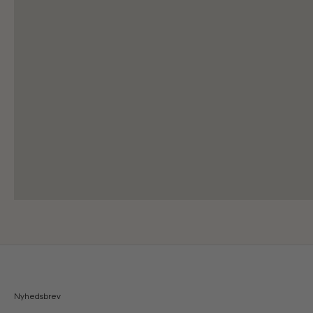
Nyhedsbrev