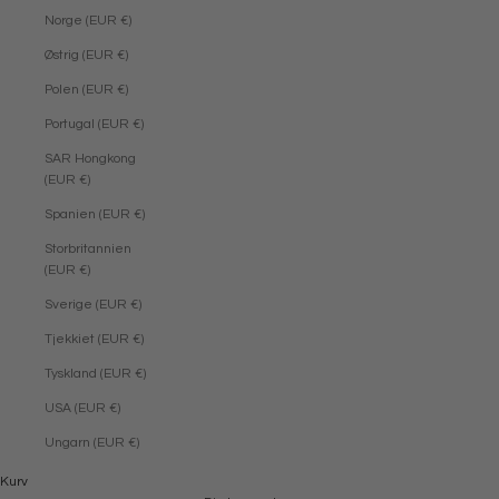
Norge (EUR €)
Østrig (EUR €)
Polen (EUR €)
Portugal (EUR €)
SAR Hongkong
(EUR €)
Spanien (EUR €)
Storbritannien
(EUR €)
Sverige (EUR €)
Tjekkiet (EUR €)
Tyskland (EUR €)
USA (EUR €)
Ungarn (EUR €)
Kurv