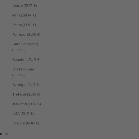
Norge (EUR €)
Østrig (EUR €)
Polen (EUR €)
Portugal (EUR €)
SAR Hongkong
(EUR €)
Spanien (EUR €)
Storbritannien
(EUR €)
Sverige (EUR €)
Tjekkiet (EUR €)
Tyskland (EUR €)
USA (EUR €)
Ungarn (EUR €)
Kurv