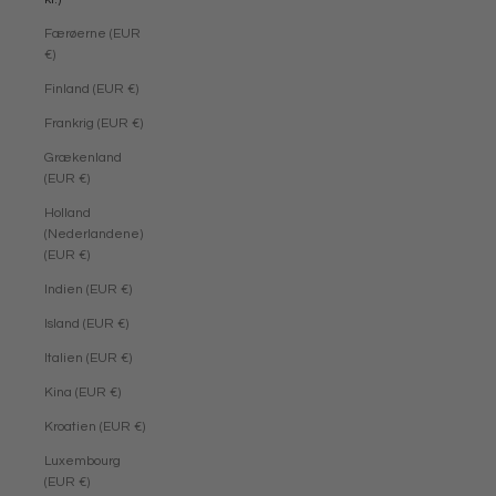
Færøerne (EUR
€)
Finland (EUR €)
Frankrig (EUR €)
Grækenland
(EUR €)
Holland
(Nederlandene)
(EUR €)
Indien (EUR €)
Island (EUR €)
Italien (EUR €)
Kina (EUR €)
Kroatien (EUR €)
Luxembourg
(EUR €)