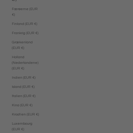
Færøerne (EUR
€)
Finland (EUR €)
Frankrig (EUR €)
Grækenland
(EUR €)
Holland
(Nederlandene)
(EUR €)
Indien (EUR €)
Island (EUR €)
Italien (EUR €)
Kina (EUR €)
Kroatien (EUR €)
Luxembourg
(EUR €)