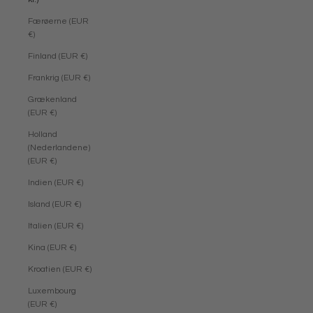
Færøerne (EUR
€)
Finland (EUR €)
Frankrig (EUR €)
Grækenland
(EUR €)
Holland
(Nederlandene)
(EUR €)
Indien (EUR €)
Island (EUR €)
Italien (EUR €)
Kina (EUR €)
Kroatien (EUR €)
Luxembourg
(EUR €)