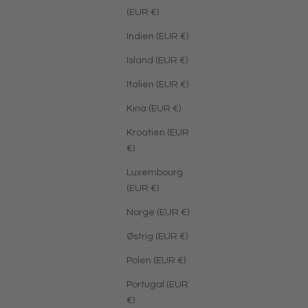
(EUR €)
Indien (EUR €)
Island (EUR €)
Italien (EUR €)
Kina (EUR €)
Kroatien (EUR
€)
Luxembourg
(EUR €)
Norge (EUR €)
Østrig (EUR €)
Polen (EUR €)
Portugal (EUR
€)