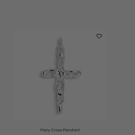
Mary Cross Pendant