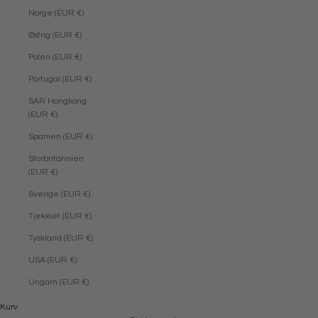
Norge (EUR €)
Østrig (EUR €)
Polen (EUR €)
Portugal (EUR €)
SAR Hongkong
(EUR €)
Spanien (EUR €)
Storbritannien
(EUR €)
Sverige (EUR €)
Tjekkiet (EUR €)
Tyskland (EUR €)
USA (EUR €)
Ungarn (EUR €)
Kurv