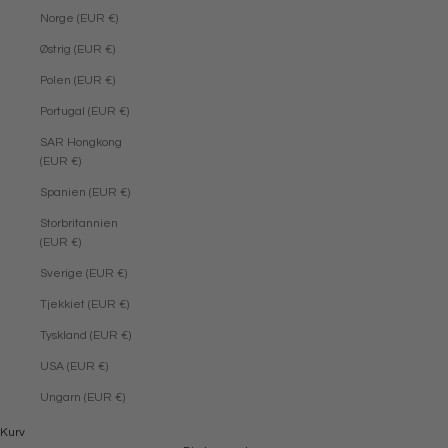
Norge (EUR €)
Østrig (EUR €)
Polen (EUR €)
Portugal (EUR €)
SAR Hongkong
(EUR €)
Spanien (EUR €)
Storbritannien
(EUR €)
Sverige (EUR €)
Tjekkiet (EUR €)
Tyskland (EUR €)
USA (EUR €)
Ungarn (EUR €)
Kurv