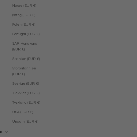
Norge (EUR €)
Østrig (EUR €)
Polen (EUR €)
Portugal (EUR €)
SAR Hongkong
(EUR €)
Spanien (EUR €)
Storbritannien
(EUR €)
Sverige (EUR €)
Tjekkiet (EUR €)
Tyskland (EUR €)
USA (EUR €)
Ungarn (EUR €)
Kurv