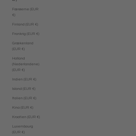
Færøerne (EUR
€)
Finland (EUR €)
Frankrig (EUR €)
Grækenland
(EUR €)
Holland
(Nederlandene)
(EUR €)
Indien (EUR €)
Island (EUR €)
Italien (EUR €)
Kina (EUR €)
Kroatien (EUR €)
Luxembourg
(EUR €)