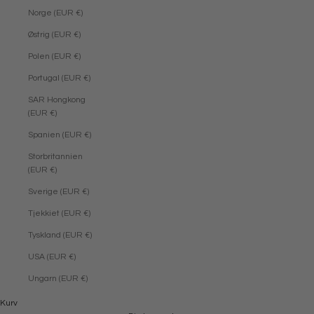
Norge (EUR €)
Østrig (EUR €)
Polen (EUR €)
Portugal (EUR €)
SAR Hongkong
(EUR €)
Spanien (EUR €)
Storbritannien
(EUR €)
Sverige (EUR €)
Tjekkiet (EUR €)
Tyskland (EUR €)
USA (EUR €)
Ungarn (EUR €)
Kurv