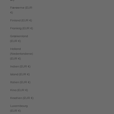
Færøerne (EUR
€)
Finland (EUR €)
Frankrig (EUR €)
Grækenland
(EUR €)
Holland
(Nederlandene)
(EUR €)
Indien (EUR €)
Island (EUR €)
Italien (EUR €)
Kina (EUR €)
Kroatien (EUR €)
Luxembourg
(EUR €)