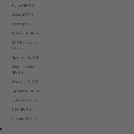
Norge (EUR €)
Østrig (EUR €)
Polen (EUR €)
Portugal (EUR €)
SAR Hongkong
(EUR €)
Spanien (EUR €)
Storbritannien
(EUR €)
Sverige (EUR €)
Tjekkiet (EUR €)
Tyskland (EUR €)
USA (EUR €)
Ungarn (EUR €)
Kurv